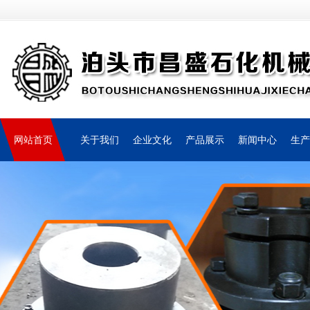
网站首页
关于我们
企业文化
产品展示
新闻中心
生产