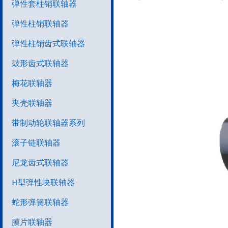
弹性套柱销联轴器
弹性柱销联轴器
弹性柱销齿式联轴器
鼓形齿式联轴器
梅花联轴器
夹壳联轴器
带制动轮联轴器系列
滚子链联轴器
尼龙齿式联轴器
H型弹性块联轴器
蛇形弹簧联轴器
膜片联轴器