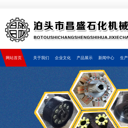
网站首页
关于我们
企业文化
产品展示
新闻中心
生产