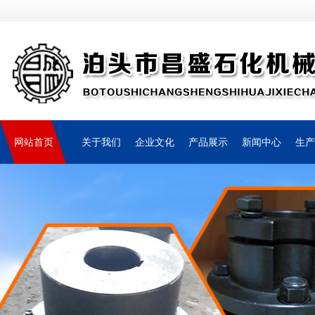
网站首页
关于我们
企业文化
产品展示
新闻中心
生产