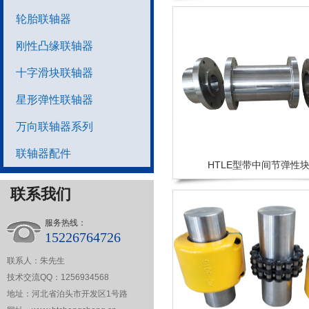
轮胎联轴器
刚性凸缘联轴器
十字滑块联轴器
星形弹性联轴器
万向联轴器系列
联轴器配件
HTLE型带中间节弹性
联系我们
服务热线：
15226764726
联系人：朱先生
技术交流QQ：1256934568
地址：河北省泊头市开发区1号路