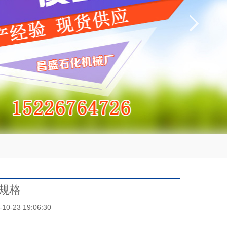
规格
23 19:06:30