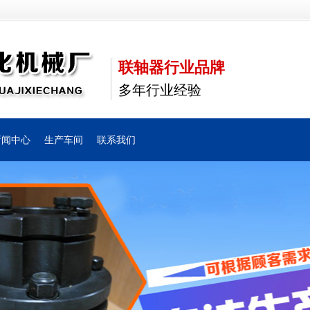
联轴器行业品牌
多年行业经验
新闻中心
生产车间
联系我们