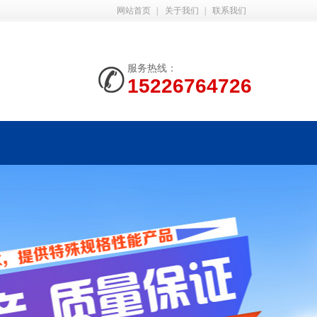
网站首页
|
关于我们
|
联系我们
服务热线：
15226764726