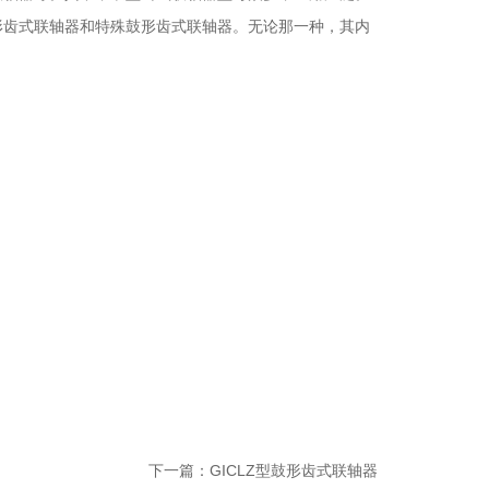
形齿式联轴器和特殊鼓形齿式联轴器。无论那一种，其内
下一篇：
GICLZ型鼓形齿式联轴器