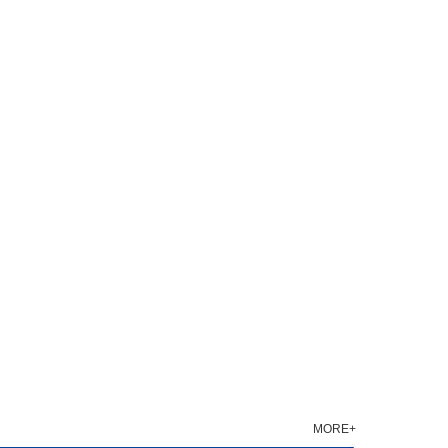
MORE+