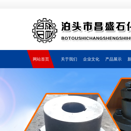
网站首页
关于我们
企业文化
产品展示