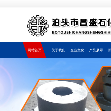
网站首页
关于我们
企业文化
产品展示