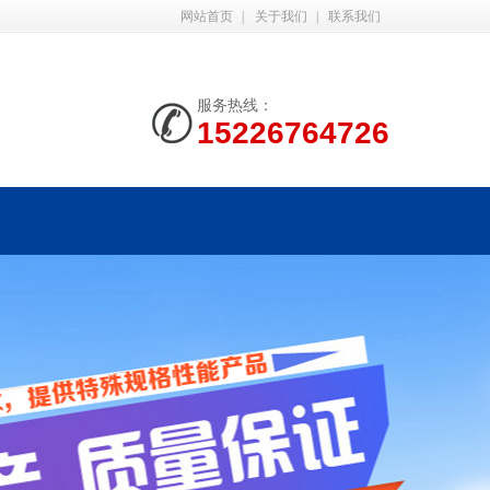
网站首页
|
关于我们
|
联系我们
服务热线：
15226764726