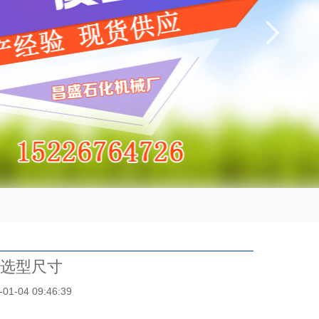
和选型尺寸
04 09:46:39