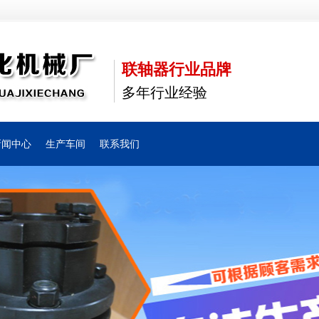
联轴器行业品牌
多年行业经验
新闻中心
生产车间
联系我们